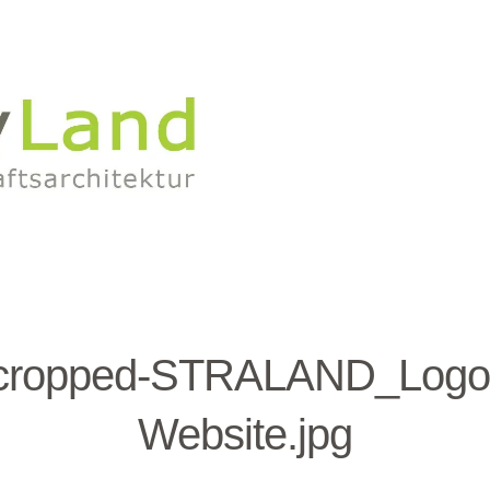
cropped-STRALAND_Logo
Website.jpg