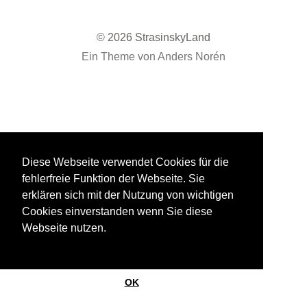
© 2026
StrasinskyLand
Ein Theme von
Anders Norén
Diese Webseite verwendet Cookies für die
fehlerfreie Funktion der Webseite. Sie
erklären sich mit der Nutzung von wichtigen
Cookies einverstanden wenn Sie diese
Webseite nutzen.
OK